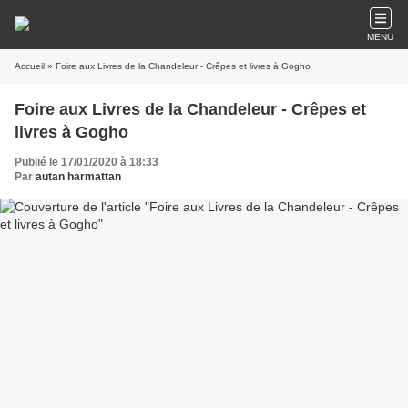
MENU
Accueil
» Foire aux Livres de la Chandeleur - Crêpes et livres à Gogho
Foire aux Livres de la Chandeleur - Crêpes et
livres à Gogho
Publié le 17/01/2020 à 18:33
Par
autan harmattan