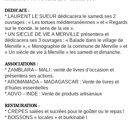
DEDICACE :
* LAURENT LE SUEUR dédicacera le samedi ses 2
ouvrages : « Les tortues méditerranéennes » et « Regards
sur le monde, le sens de la vie ».
* UN SIECLE DE VIE A MERVILLE présentera et
dédicacera ses 3 ouvrages : « Balade dans le village de
Merville », « Monographie de la commune de Merville » et
« Un siècle de vie à Merville » les samedi et dimanche.
ASSOCIATIONS :
* ZAMBLARA – MALI : vente de livres d’occasion et
présentera ses actions.
* AROMAMADA – MADAGASCAR : Vente de livres et
d’huiles essentielles
* ADVO – INDE : Vente de produits artisanaux
RESTAURATION :
* CREPES salées et sucrées pour le goûter ou le repas !
* BOISSONS « locales » et burkinabè !