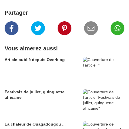
Partager
Vous aimerez aussi
Article publié depuis Overblog
Festivals de juillet, guinguette
africaine
La chaleur de Ouagadougou ...