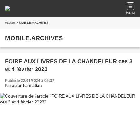
MENU
Accueil
» MOBILE.ARCHIVES
MOBILE.ARCHIVES
FOIRE AUX LIVRES DE LA CHANDELEUR ces 3
et 4 février 2023
Publié le 22/01/2024 à 09:37
Par
autan harmattan