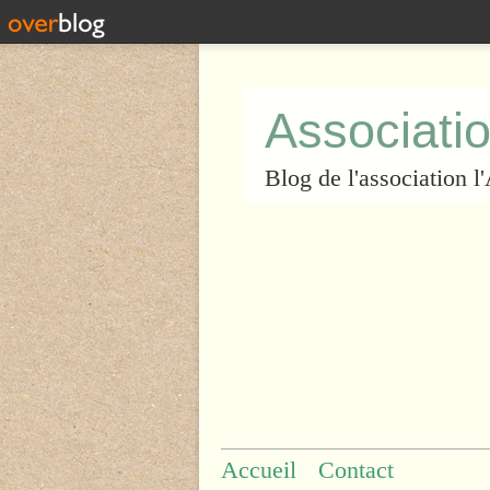
Associatio
Blog de l'association 
Accueil
Contact