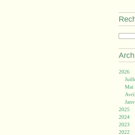
Rec
Arch
2026
Juill
Mai
Avri
Janv
2025
2024
2023
2022