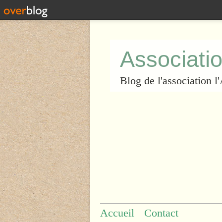
Associatio
Blog de l'association 
Accueil
Contact