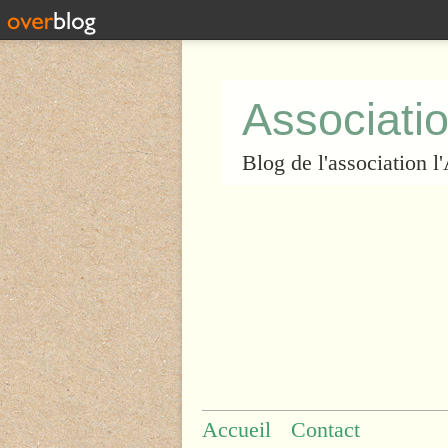
Associatio
Blog de l'association 
Accueil
Contact