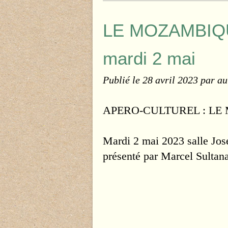
LE MOZAMBIQUE
mardi 2 mai
Publié le
28 avril 2023
par au
APERO-CULTUREL : L
Mardi 2 mai 2023 salle Jo
présenté par Marcel Sultan