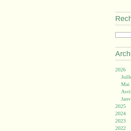
Rec
Arch
2026
Juill
Mai
Avri
Janv
2025
2024
2023
2022