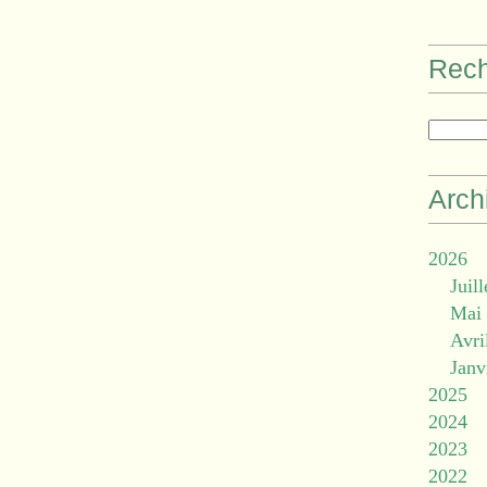
Rec
Arch
2026
Juill
Mai
Avri
Janv
2025
2024
2023
2022