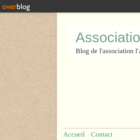
Associatio
Blog de l'association 
Accueil
Contact