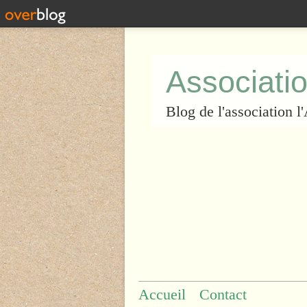
Associatio
Blog de l'association 
Accueil
Contact