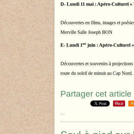
D- Lundi 11 mai : Apéro-Culturel «
Découvertes en films, images et poésie
Merville Salle Joseph BON
er
E- Lundi 1
juin : Apéro-Culturel 
Découvertes et souvenirs à projections
route du soleil de minuit au Cap Nord
Partager cet article
R
…