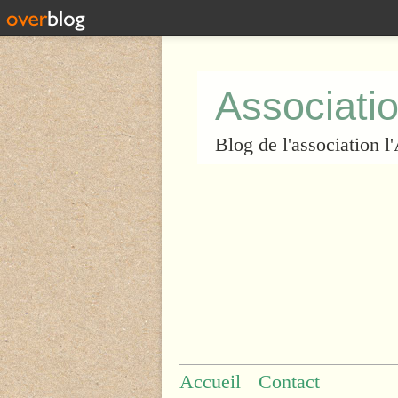
Associatio
Blog de l'association 
Accueil
Contact