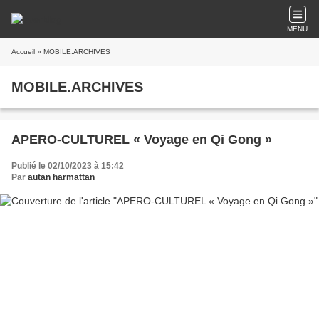
MENU
Accueil
» MOBILE.ARCHIVES
MOBILE.ARCHIVES
APERO-CULTUREL « Voyage en Qi Gong »
Publié le 02/10/2023 à 15:42
Par
autan harmattan