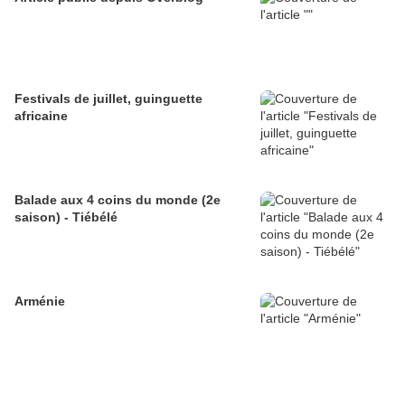
Festivals de juillet, guinguette
africaine
Balade aux 4 coins du monde (2e
saison) - Tiébélé
Arménie