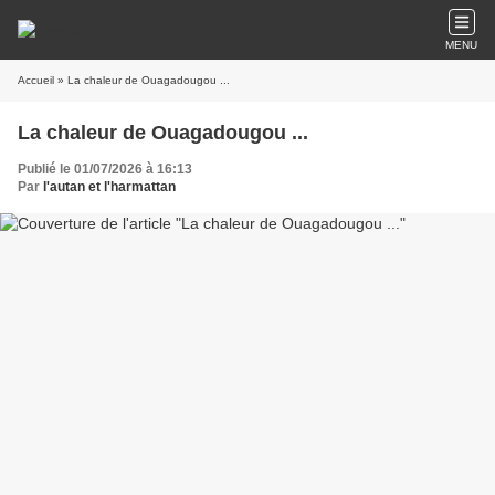
MENU
Accueil
» La chaleur de Ouagadougou ...
La chaleur de Ouagadougou ...
Publié le 01/07/2026 à 16:13
Par
l'autan et l'harmattan