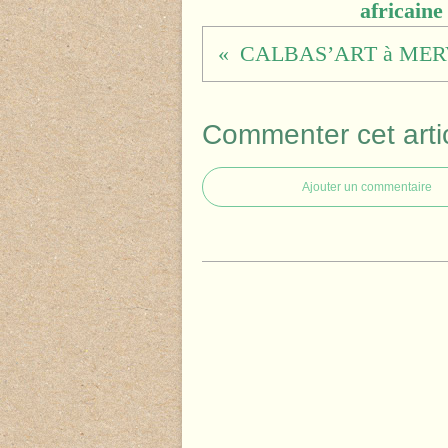
africaine
Commenter cet arti
Ajouter un commentaire