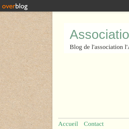
Associatio
Blog de l'association 
Accueil
Contact