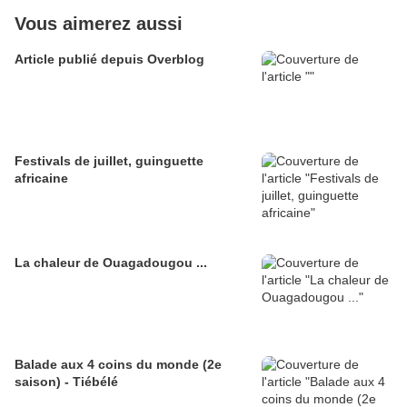
Vous aimerez aussi
Article publié depuis Overblog
Festivals de juillet, guinguette
africaine
La chaleur de Ouagadougou ...
Balade aux 4 coins du monde (2e
saison) - Tiébélé