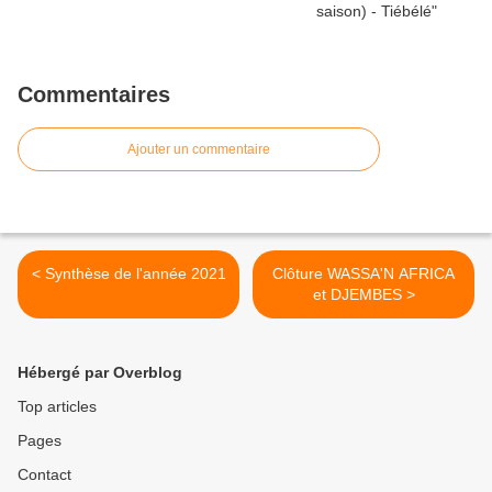
Commentaires
Ajouter un commentaire
< Synthèse de l'année 2021
Clôture WASSA'N AFRICA
et DJEMBES >
Hébergé par Overblog
Top articles
Pages
Contact