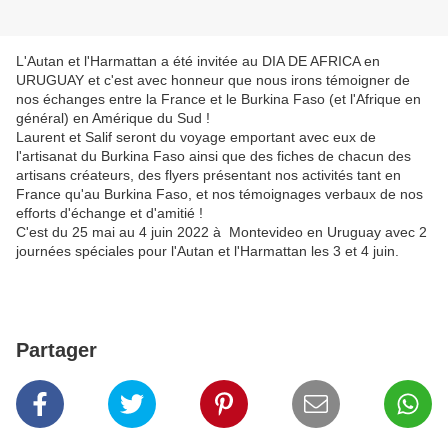
L'Autan et l'Harmattan a été invitée au DIA DE AFRICA en
URUGUAY et c'est avec honneur que nous irons témoigner de
nos échanges entre la France et le Burkina Faso (et l'Afrique en
général) en Amérique du Sud !
Laurent et Salif seront du voyage emportant avec eux de
l'artisanat du Burkina Faso ainsi que des fiches de chacun des
artisans créateurs, des flyers présentant nos activités tant en
France qu'au Burkina Faso, et nos témoignages verbaux de nos
efforts d'échange et d'amitié !
C'est du 25 mai au 4 juin 2022 à Montevideo en Uruguay avec 2
journées spéciales pour l'Autan et l'Harmattan les 3 et 4 juin.
Partager