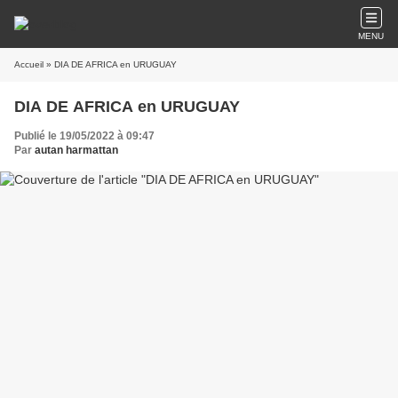
MENU
Accueil
» DIA DE AFRICA en URUGUAY
DIA DE AFRICA en URUGUAY
Publié le 19/05/2022 à 09:47
Par
autan harmattan