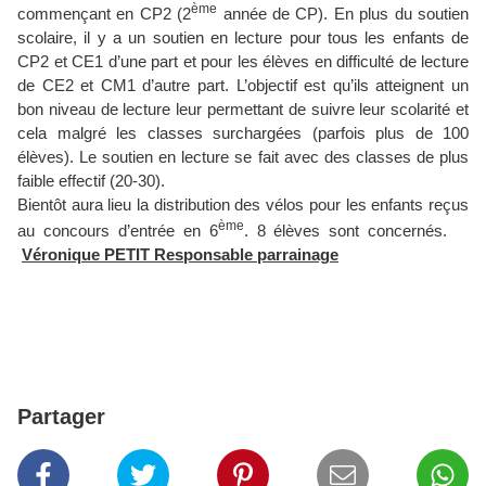
ème
commençant en CP2 (2
année de CP). En plus du soutien
scolaire, il y a un soutien en lecture pour tous les enfants de
CP2 et CE1 d’une part et pour les élèves en difficulté de lecture
de CE2 et CM1 d’autre part. L’objectif est qu’ils atteignent un
bon niveau de lecture leur permettant de suivre leur scolarité et
cela malgré les classes surchargées (parfois plus de 100
élèves). Le soutien en lecture se fait avec des classes de plus
faible effectif (20-30).
Bientôt aura lieu la distribution des vélos pour les enfants reçus
ème
au concours d’entrée en 6
. 8 élèves sont concernés.
Véronique PETIT Responsable parrainage
Partager