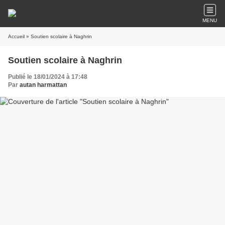
MENU
Accueil
» Soutien scolaire à Naghrin
Soutien scolaire à Naghrin
Publié le 18/01/2024 à 17:48
Par
autan harmattan