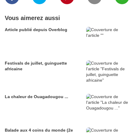
Vous aimerez aussi
Article publié depuis Overblog
Festivals de juillet, guinguette
africaine
La chaleur de Ouagadougou ...
Balade aux 4 coins du monde (2e