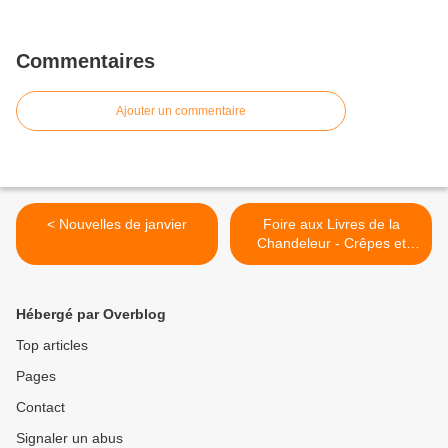
Commentaires
Ajouter un commentaire
< Nouvelles de janvier
Foire aux Livres de la
Chandeleur - Crêpes et
livres à Gogho >
Hébergé par Overblog
Top articles
Pages
Contact
Signaler un abus