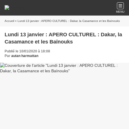
MENU
Accueil
» Lundi 13 janvier : APERO CULTUREL : Dakar, la Casamance et les Baïnouks
Lundi 13 janvier : APERO CULTUREL : Dakar, la
Casamance et les Baïnouks
Publié le 10/01/2020 à 18:08
Par
autan harmattan