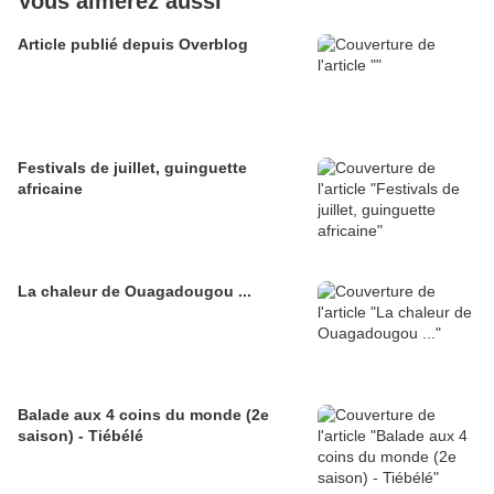
Vous aimerez aussi
Article publié depuis Overblog
Festivals de juillet, guinguette
africaine
La chaleur de Ouagadougou ...
Balade aux 4 coins du monde (2e
saison) - Tiébélé