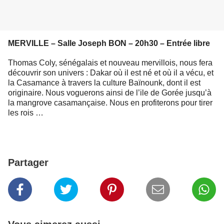
MERVILLE – Salle Joseph BON – 20h30 – Entrée libre
Thomas Coly, sénégalais et nouveau mervillois, nous fera
découvrir son univers : Dakar où il est né et où il a vécu, et
la Casamance à travers la culture Baïnounk, dont il est
originaire. Nous voguerons ainsi de l’ile de Gorée jusqu’à
la mangrove casamançaise. Nous en profiterons pour tirer
les rois …
Partager