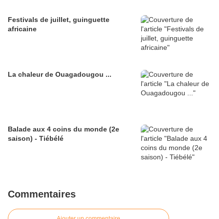
Festivals de juillet, guinguette
africaine
La chaleur de Ouagadougou ...
Balade aux 4 coins du monde (2e
saison) - Tiébélé
Commentaires
Ajouter un commentaire