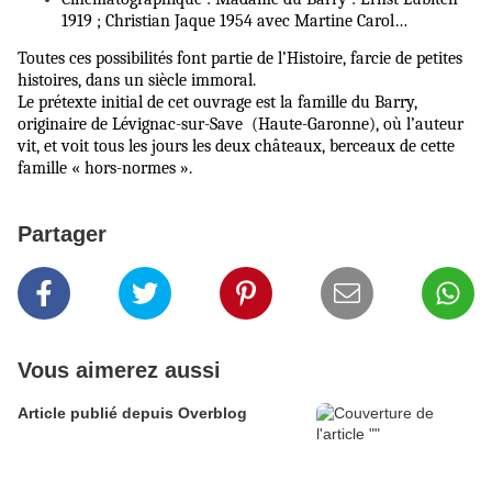
1919 ; Christian Jaque 1954 avec Martine Carol…
Toutes ces possibilités font partie de l’Histoire, farcie de petites
histoires, dans un siècle immoral.
Le prétexte initial de cet ouvrage est la famille du Barry,
originaire de Lévignac-sur-Save (Haute-Garonne), où l’auteur
vit, et voit tous les jours les deux châteaux, berceaux de cette
famille « hors-normes ».
Partager
Vous aimerez aussi
Article publié depuis Overblog