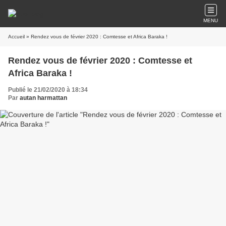
MENU
Accueil
» Rendez vous de février 2020 : Comtesse et Africa Baraka !
Rendez vous de février 2020 : Comtesse et
Africa Baraka !
Publié le 21/02/2020 à 18:34
Par
autan harmattan