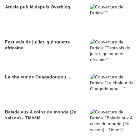
Article publié depuis Overblog
Festivals de juillet, guinguette
africaine
La chaleur de Ouagadougou ...
Balade aux 4 coins du monde (2e
saison) - Tiébélé