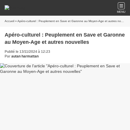
MENU
Accueil
» Apéro-culturel : Peuplement en Save et Garonne au Moyen-Age et autres nouvelles
Apéro-culturel : Peuplement en Save et Garonne
au Moyen-Age et autres nouvelles
Publié le 13/11/2024 à 12:23
Par
autan harmattan