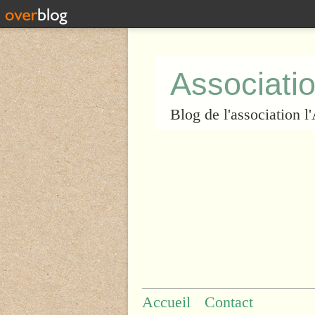
Associatio
Blog de l'association 
Accueil
Contact