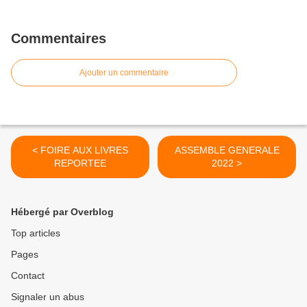
Commentaires
Ajouter un commentaire
< FOIRE AUX LIVRES
ASSEMBLE GENERALE
REPORTEE
2022 >
Hébergé par Overblog
Top articles
Pages
Contact
Signaler un abus