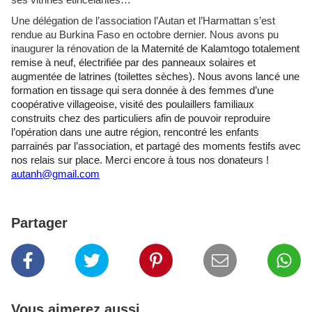
ses vitrines étincelantes…
Une délégation de l’association l’Autan et l’Harmattan s’est
rendue au Burkina Faso en octobre dernier. Nous avons pu
inaugurer la rénovation de l
a Maternité de Kalamtogo totalement
remise à neuf, électrifiée par des panneaux solaires et
augmentée de latrines (toilettes sèches). Nous avons lancé une
formation en tissage qui sera donnée à des femmes d’une
coopérative villageoise, visité des poulaillers familiaux
construits chez des particuliers afin de pouvoir reproduire
l’opération dans une autre région, rencontré les enfants
parrainés par l’association, et partagé des moments festifs avec
nos relais sur place. Merci encore à tous nos donateurs !
autanh@gmail.com
Partager
Vous aimerez aussi