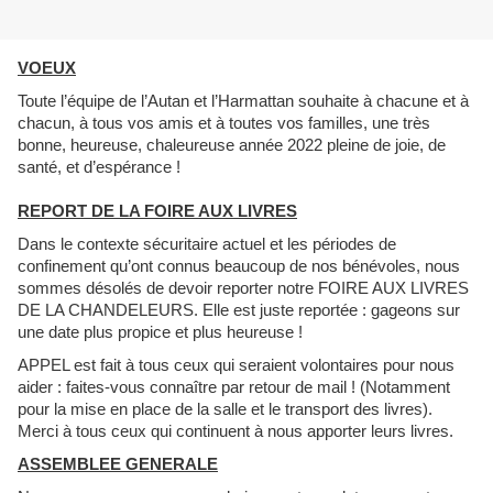
VOEUX
Toute l’équipe de l’Autan et l’Harmattan souhaite à chacune et à
chacun, à tous vos amis et à toutes vos familles, une très
bonne, heureuse, chaleureuse année 2022 pleine de joie, de
santé, et d’espérance !
REPORT DE LA FOIRE AUX LIVRES
Dans le contexte sécuritaire actuel et les périodes de
confinement qu’ont connus beaucoup de nos bénévoles, nous
sommes désolés de devoir reporter notre FOIRE AUX LIVRES
DE LA CHANDELEURS. Elle est juste reportée : gageons sur
une date plus propice et plus heureuse !
APPEL est fait à tous ceux qui seraient volontaires pour nous
aider : faites-vous connaître par retour de mail ! (Notamment
pour la mise en place de la salle et le transport des livres).
Merci à tous ceux qui continuent à nous apporter leurs livres.
ASSEMBLEE GENERALE