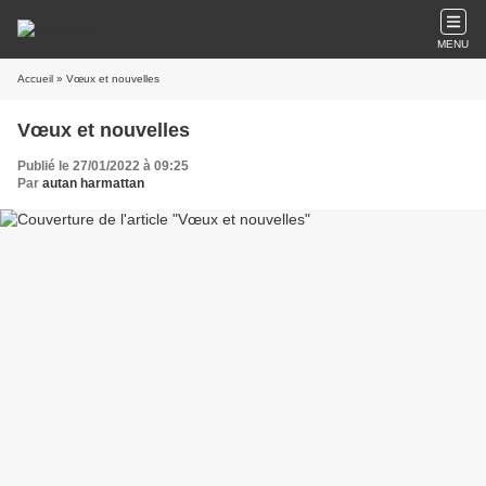
MENU
Accueil
» Vœux et nouvelles
Vœux et nouvelles
Publié le 27/01/2022 à 09:25
Par
autan harmattan