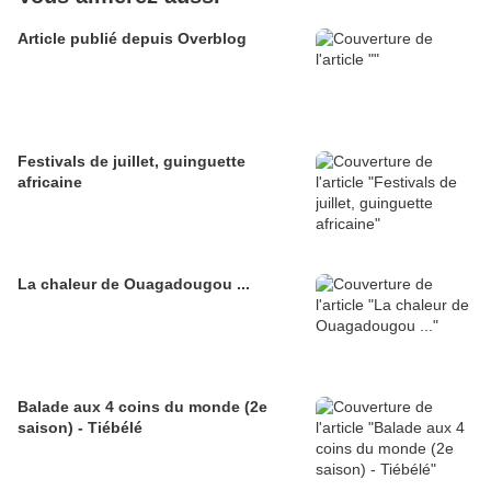
Article publié depuis Overblog
Festivals de juillet, guinguette
africaine
La chaleur de Ouagadougou ...
Balade aux 4 coins du monde (2e
saison) - Tiébélé