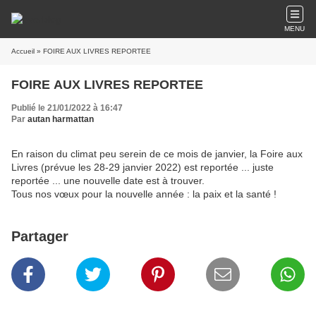
MENU
Accueil
» FOIRE AUX LIVRES REPORTEE
FOIRE AUX LIVRES REPORTEE
Publié le 21/01/2022 à 16:47
Par
autan harmattan
En raison du climat peu serein de ce mois de janvier, la Foire aux
Livres (prévue les 28-29 janvier 2022) est reportée ... juste
reportée ... une nouvelle date est à trouver.
Tous nos vœux pour la nouvelle année : la paix et la santé !
Partager