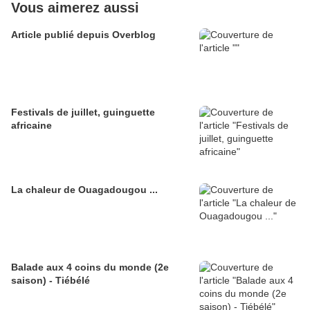
Vous aimerez aussi
Article publié depuis Overblog
Festivals de juillet, guinguette
africaine
La chaleur de Ouagadougou ...
Balade aux 4 coins du monde (2e
saison) - Tiébélé