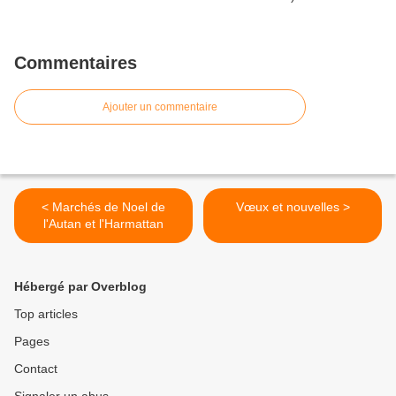
Commentaires
Ajouter un commentaire
< Marchés de Noel de
Vœux et nouvelles >
l'Autan et l'Harmattan
Hébergé par Overblog
Top articles
Pages
Contact