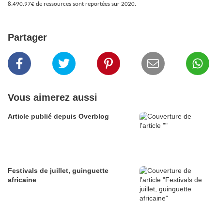
8.490.97€ de ressources sont reportées sur 2020.
Partager
Vous aimerez aussi
Article publié depuis Overblog
Festivals de juillet, guinguette
africaine