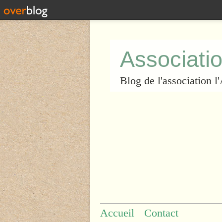
Associatio
Blog de l'association 
Accueil
Contact