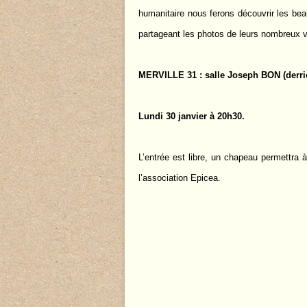
humanitaire nous ferons découvrir les beau
partageant les photos de leurs nombreux 
MERVILLE 31 : salle Joseph BON (derri
Lundi 30 janvier à 20h30.
L’entrée est libre, un chapeau permettra 
l’association Epicea.