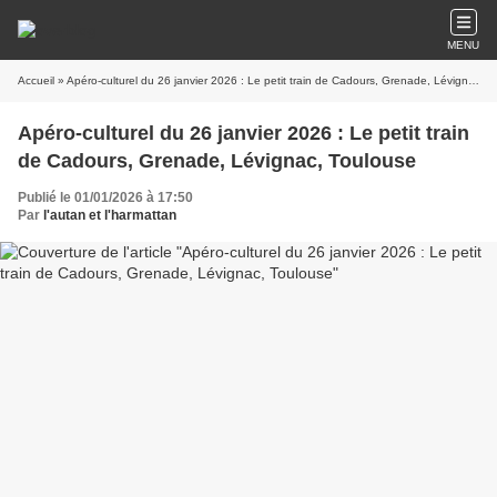
MENU
Accueil
» Apéro-culturel du 26 janvier 2026 : Le petit train de Cadours, Grenade, Lévignac, Toulouse
Apéro-culturel du 26 janvier 2026 : Le petit train
de Cadours, Grenade, Lévignac, Toulouse
Publié le 01/01/2026 à 17:50
Par
l'autan et l'harmattan