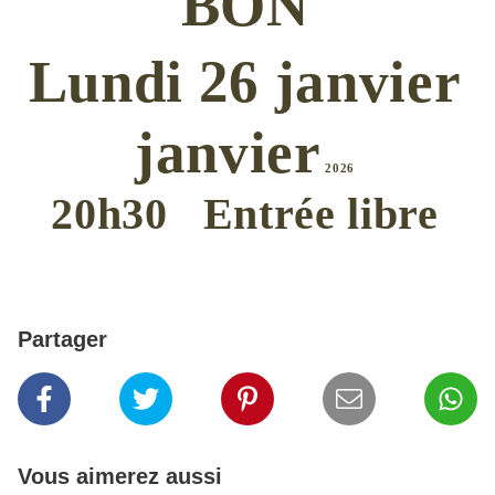
BON
Lundi 26 janvier
janvier
2026
20
h30 Entrée libre
Partager
Vous aimerez aussi