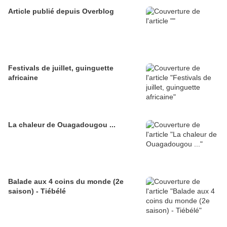
Article publié depuis Overblog
Festivals de juillet, guinguette
africaine
La chaleur de Ouagadougou ...
Balade aux 4 coins du monde (2e
saison) - Tiébélé