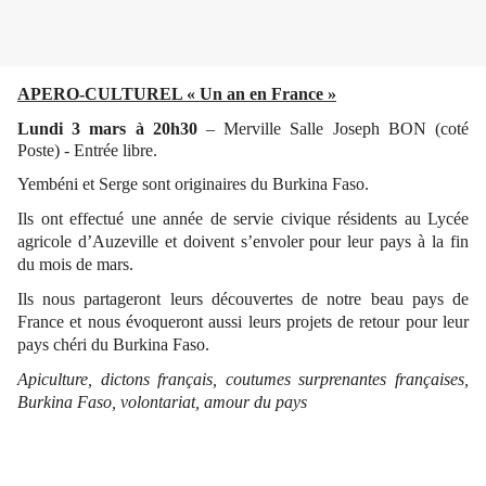
APERO-CULTUREL « Un an en France »
Lundi 3 mars à 20h30
– Merville Salle Joseph BON (coté
Poste) - Entrée libre.
Yembéni et Serge sont originaires du Burkina Faso.
Ils ont effectué une année de servie civique résidents au Lycée
agricole d’Auzeville et doivent s’envoler pour leur pays à la fin
du mois de mars.
Ils nous partageront leurs découvertes de notre beau pays de
France et nous évoqueront aussi leurs projets de retour pour leur
pays chéri du Burkina Faso.
Apiculture, dictons français, coutumes surprenantes françaises,
Burkina Faso, volontariat, amour du pays