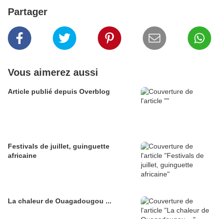
Partager
Vous aimerez aussi
Article publié depuis Overblog
Festivals de juillet, guinguette
africaine
La chaleur de Ouagadougou ...