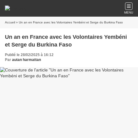
MENU
Accueil
» Un an en France avec les Volontaires Yembéni et Serge du Burkina Faso
Un an en France avec les Volontaires Yembéni
et Serge du Burkina Faso
Publié le 28/02/2025 à 16:12
Par
autan harmattan