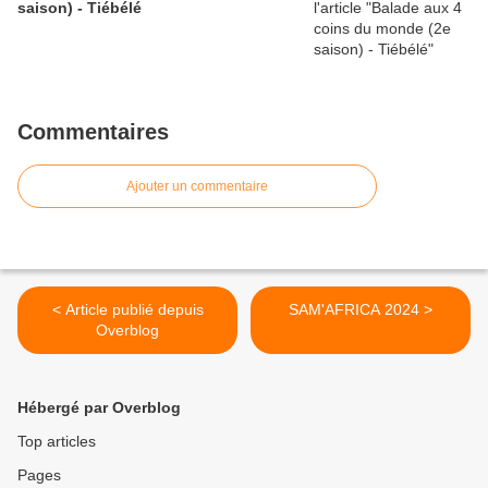
saison) - Tiébélé
Commentaires
Ajouter un commentaire
< Article publié depuis
SAM'AFRICA 2024 >
Overblog
Hébergé par Overblog
Top articles
Pages