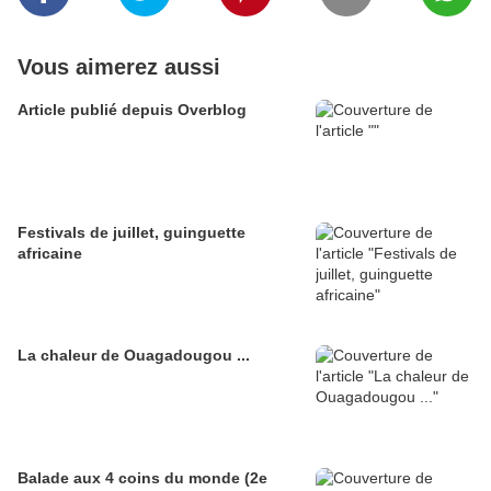
Vous aimerez aussi
Article publié depuis Overblog
Festivals de juillet, guinguette
africaine
La chaleur de Ouagadougou ...
Balade aux 4 coins du monde (2e