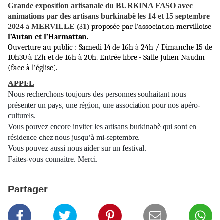
Grande exposition artisanale du BURKINA FASO avec
animations par des artisans burkinabè les 14 et 15 septembre
2024 à MERVILLE (31)
proposée par l’association mervilloise
l’Autan et l’Harmattan.
Ouverture au public : Samedi 14 de 16h à 24h / Dimanche 15 de
10h30 à 12h et de 16h à 20h. Entrée libre - Salle Julien Naudin
(face à l’église).
APPEL
Nous recherchons toujours des personnes souhaitant nous
présenter un pays, une région, une association pour nos apéro-
culturels.
Vous pouvez encore inviter les artisans burkinabè qui sont en
résidence chez nous jusqu’à mi-septembre.
Vous pouvez aussi nous aider sur un festival.
Faites-vous connaitre. Merci.
Partager