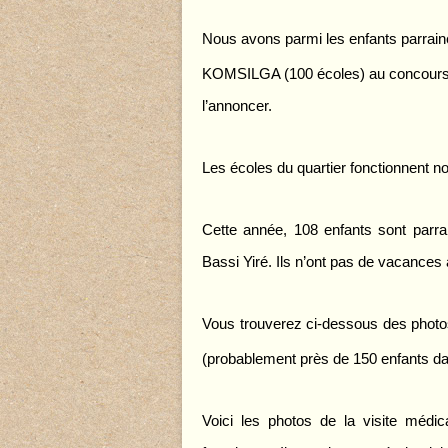
Nous avons parmi les enfants parrain
KOMSILGA (100 écoles) au concours 
l’annoncer.
Les écoles du quartier fonctionnent 
Cette année, 108 enfants sont parrai
Bassi Yiré. Ils n’ont pas de vacances 
Vous trouverez ci-dessous des photo
(probablement près de 150 enfants dan
Voici les photos de la visite médic