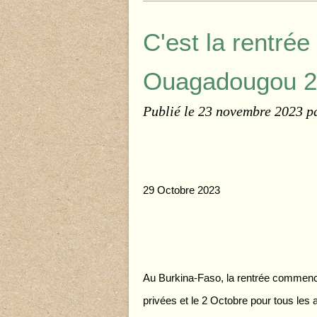
C'est la rentrée
Ouagadougou 
Publié le
23 novembre 2023
p
29 Octobre 2023
Au Burkina-Faso, la rentrée commenc
privées et le 2 Octobre pour tous les 