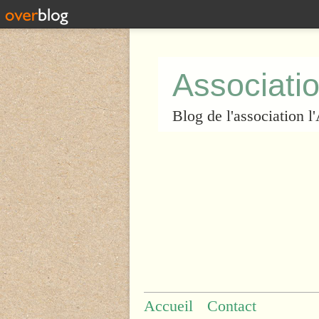
Associatio
Blog de l'association 
Accueil
Contact