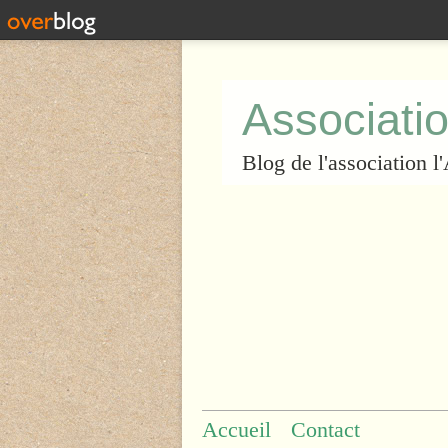
Associatio
Blog de l'association 
Accueil
Contact