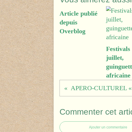
Article publié
depuis
Overblog
Festivals
juillet,
guinguett
africaine
Commenter cet arti
Ajouter un commentaire