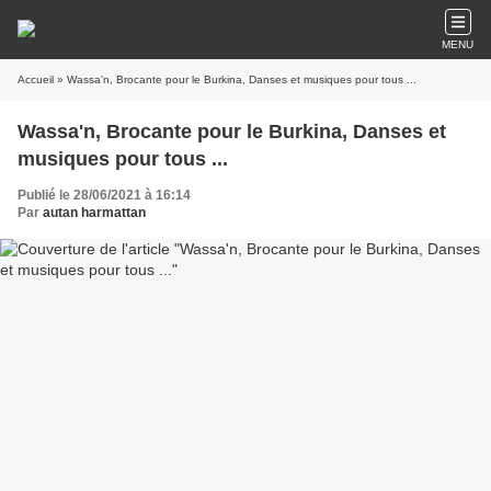
MENU
Accueil
» Wassa'n, Brocante pour le Burkina, Danses et musiques pour tous ...
Wassa'n, Brocante pour le Burkina, Danses et
musiques pour tous ...
Publié le 28/06/2021 à 16:14
Par
autan harmattan