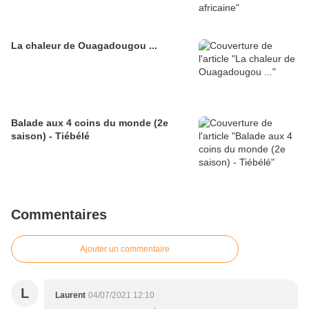
La chaleur de Ouagadougou ...
Balade aux 4 coins du monde (2e
saison) - Tiébélé
Commentaires
Ajouter un commentaire
L
Laurent
04/07/2021 12:10