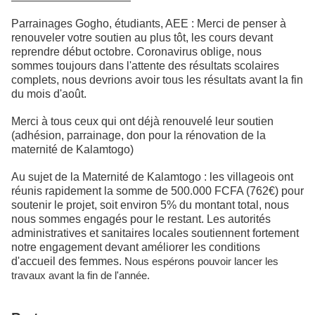
Parrainages Gogho, étudiants, AEE : Merci de penser à
renouveler votre soutien au plus tôt, les cours devant
reprendre début octobre. Coronavirus oblige, nous
sommes toujours dans l'attente des résultats scolaires
complets, nous devrions avoir tous les résultats avant la fin
du mois d'août.
Merci à tous ceux qui ont déjà renouvelé leur soutien
(adhésion, parrainage, don pour la rénovation de la
maternité de Kalamtogo)
Au sujet de la Maternité de Kalamtogo : les villageois ont
réunis rapidement la somme de 500.000 FCFA (762€) pour
soutenir le projet, soit environ 5% du montant total, nous
nous sommes engagés pour le restant. Les autorités
administratives et sanitaires locales soutiennent fortement
notre engagement devant améliorer les conditions
d'accueil des femmes.
Nous espérons pouvoir lancer les
travaux avant la fin de l'année.