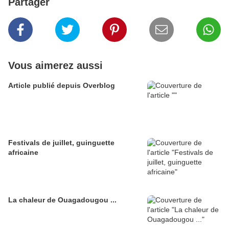
Partager
Vous aimerez aussi
Article publié depuis Overblog
Festivals de juillet, guinguette
africaine
La chaleur de Ouagadougou ...