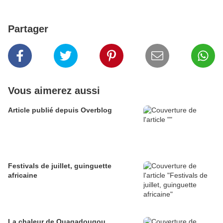
Partager
Vous aimerez aussi
Article publié depuis Overblog
Festivals de juillet, guinguette
africaine
La chaleur de Ouagadougou ...