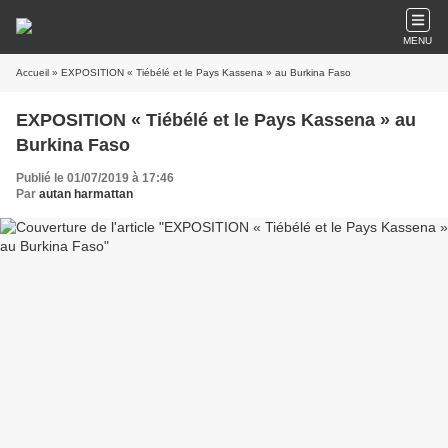
MENU
Accueil
» EXPOSITION « Tiébélé et le Pays Kassena » au Burkina Faso
EXPOSITION « Tiébélé et le Pays Kassena » au
Burkina Faso
Publié le 01/07/2019 à 17:46
Par
autan harmattan