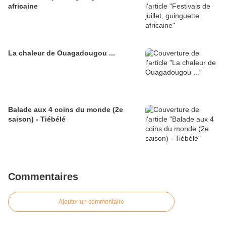
africaine
La chaleur de Ouagadougou ...
Balade aux 4 coins du monde (2e
saison) - Tiébélé
Commentaires
Ajouter un commentaire