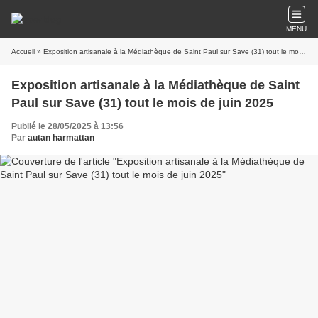
MENU
Accueil
» Exposition artisanale à la Médiathèque de Saint Paul sur Save (31) tout le mois de juin 2025
Exposition artisanale à la Médiathèque de Saint
Paul sur Save (31) tout le mois de juin 2025
Publié le 28/05/2025 à 13:56
Par
autan harmattan