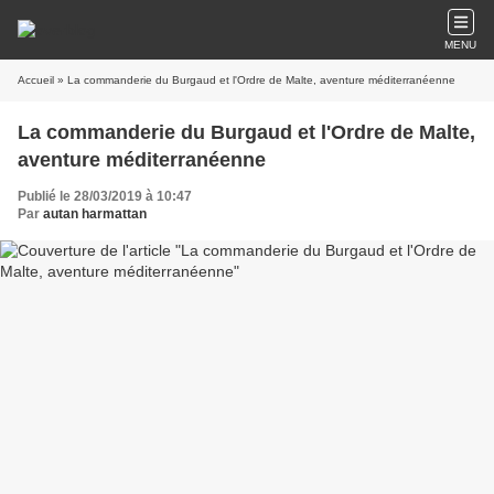
MENU
Accueil
» La commanderie du Burgaud et l'Ordre de Malte, aventure méditerranéenne
La commanderie du Burgaud et l'Ordre de Malte,
aventure méditerranéenne
Publié le 28/03/2019 à 10:47
Par
autan harmattan