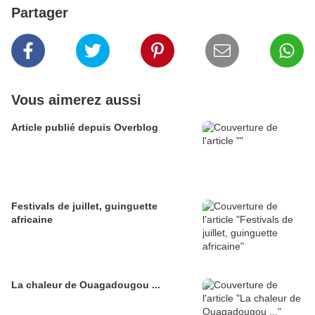
Partager
Vous aimerez aussi
Article publié depuis Overblog
Festivals de juillet, guinguette
africaine
La chaleur de Ouagadougou ...