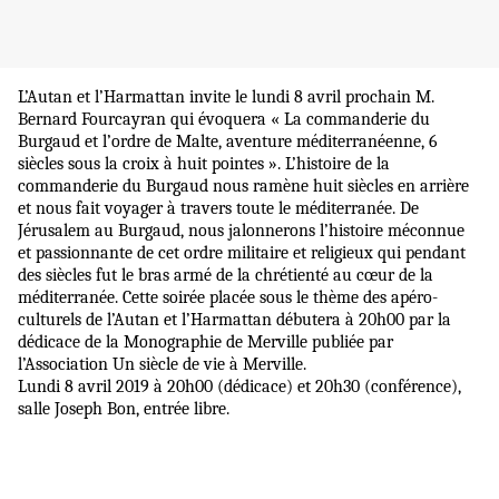
L’Autan et l’Harmattan invite le lundi 8 avril prochain M.
Bernard Fourcayran qui évoquera « La commanderie du
Burgaud et l’ordre de Malte, aventure méditerranéenne, 6
siècles sous la croix à huit pointes ».
L’histoire de la
commanderie du Burgaud nous ramène huit siècles en arrière
et nous fait voyager à travers toute le méditerranée. De
Jérusalem au Burgaud, nous jalonnerons l’histoire méconnue
et passionnante de cet ordre militaire et religieux qui pendant
des siècles fut le bras armé de la chrétienté au cœur de la
méditerranée. Cette soirée placée sous le thème des apéro-
culturels de l’Autan et l’Harmattan débutera à 20h00 par la
dédicace de la Monographie de Merville publiée par
l’Association Un siècle de vie à Merville.
Lundi 8 avril 2019 à 20h00 (dédicace) et 20h30 (conférence),
salle Joseph Bon, entrée libre.