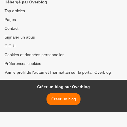
Hébergé par Overblog
Top articles
Pages
Contact
Signaler un abus
C.G.U.
Cookies et données personnelles
Préférences cookies
Voir le profil de l'autan et l'harmattan sur le portail Overblog
Créer un blog sur Overblog
Créer un blog