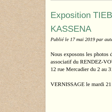
Exposition TIE
KASSENA
Publié le
17 mai 2019
par aut
Nous exposons les photos
associatif du RENDEZ
12 rue Mercadier du 2 au 3
VERNISSAGE le mardi 21 