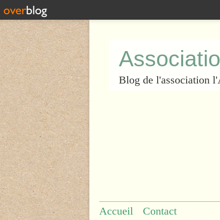
Associatio
Blog de l'association 
Accueil
Contact