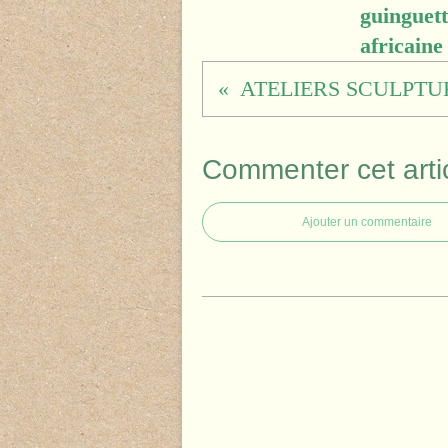
guinguett
africaine
Commenter cet arti
Ajouter un commentaire